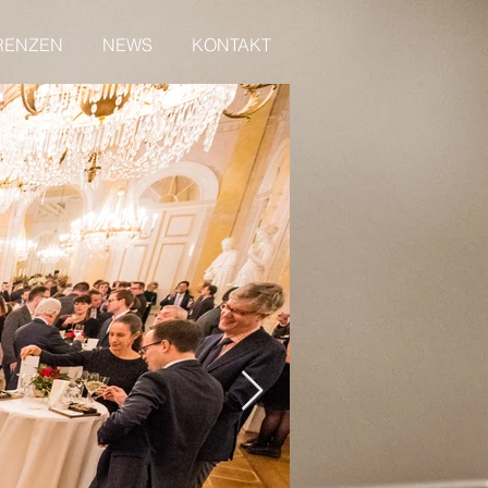
RENZEN
NEWS
KONTAKT