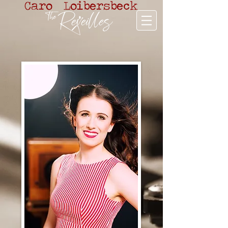
Caro Loibersbeck