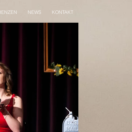
RENZEN
NEWS
KONTAKT